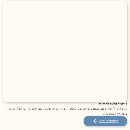
קולקציה חדשה מחכה לך
הגיע הזמן להתחדש עם מבצעים שווים לכל המשפחה. בחר/י בדיוק את מה שמתאים לך – כי אצלנו כל אחד
מוצא את הסגנון שלו.
לקולקציה 2025