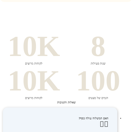
10
K
8
שנות פעילות
לקוחות מרוצים
10
K
100
דגמים של מצעים
לקוחות מרוצים
שאלות ותשובות
האם המשלוח עולה כסף?