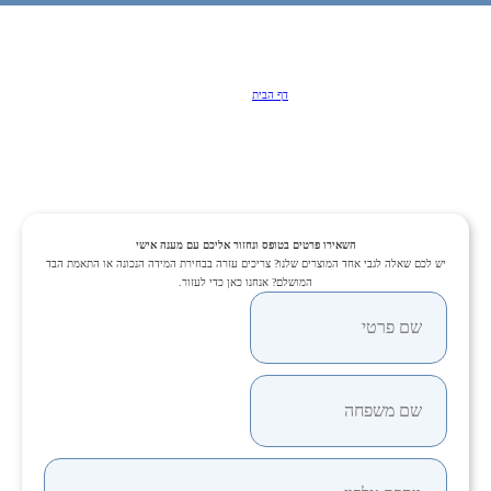
יצירת קשר
דף הבית
/
יצירת קשר
השאירו פרטים בטופס ונחזור אליכם עם מענה אישי
יש לכם שאלה לגבי אחד המוצרים שלנו? צריכים עזרה בבחירת המידה הנכונה או התאמת הבד
המושלם? אנחנו כאן כדי לעזור.