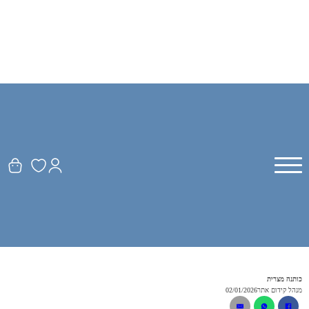
כותנה מצרית
מנהל קידום אתר
02/01/2026