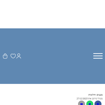
מצעים וחלומות
מנהל קידום אתר
27/12/2025