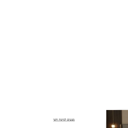
מצעים למיטה וחצי