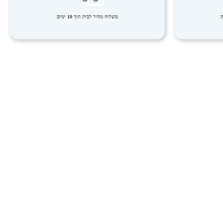
משלוח מהיר לבית תוך 10 ימים