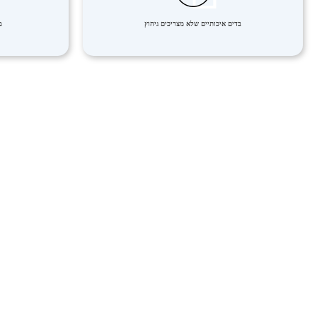
בדים איכותיים שלא מצריכים גיהוץ
מ