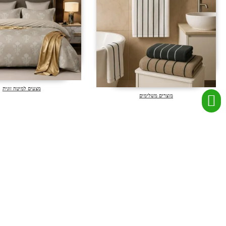
מצעים למיטה זוגית
מוצרים משלימים