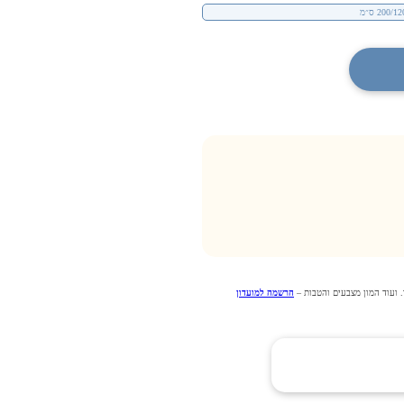
 ועוד המון מצבעים והטבות –
הרשמה למועדון