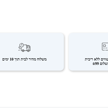
משלוח מהיר לבית תוך 10 ימים
ום ₪99