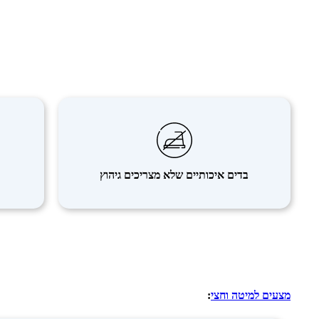
בדים איכותיים שלא מצריכים גיהוץ
מצעים למיטה וחצי
: