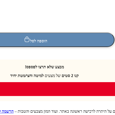
הוספה לסל
מבצע שלא תרצו לפספס!
קנו 2 סטים
של מצעים
למיטה וחצי/מטת יחיד
ם על היתרה לרכישה ראשונה באתר. ועוד המון מצבעים והטבות –
הרשמה למ