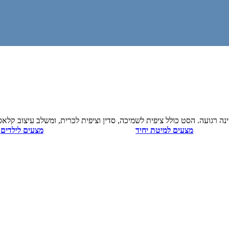
ה רגועה. הסט כולל ציפית לשמיכה, סדין וציפית לכרית, ומשלב עיצוב קלאס
מצעים למיטת יחיד
מצעים לילדים