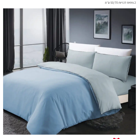
2 ציפיות לכריות 50/70 ס״מ