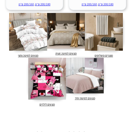
200/180 ס״מ
,
200/160 ס״מ
200/180 ס״מ
,
200/160 ס״מ
מצעים למיטה זוגית
מוצרים משלימים
מצעים למיטה וחצי
מצעים למיטת יחיד
מצעים לילדים